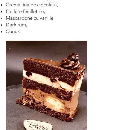
Crema fina de ciocolata,
Paillete feuilletine,
Mascarpone cu vanilie,
Dark rum,
Choux